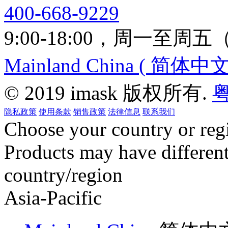
400-668-9229
9:00-18:00，周一至
Mainland China ( 简体中文 
© 2019 imask 版权所有.
粤
隐私政策
使用条款
销售政策
法律信息
联系我们
Choose your country or reg
Products may have different
country/region
Asia-Pacific