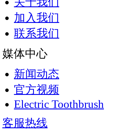
关于我们
加入我们
联系我们
媒体中心
新闻动态
官方视频
Electric Toothbrush
客服热线