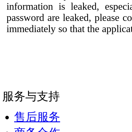
information is leaked, especi
password are leaked, please co
immediately so that the applic
服务与支持
售后服务