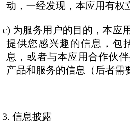
动，一经发现，本应用有权
c)
为服务用户的目的，本应
提供您感兴趣的信息，包
息，或者与本应用合作伙伴
产品和服务的信息（后者需
3.
信息披露