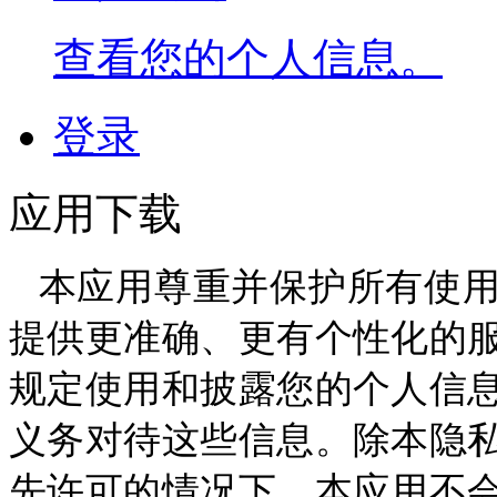
查看您的个人信息。
登录
应用下载
本应用尊重并保护所有使
提供更准确、更有个性化的
规定使用和披露您的个人信
义务对待这些信息。除本隐
先许可的情况下，本应用不