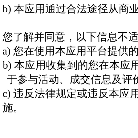
b
)
本应用通过合法途径从商
您了解并同意，以下信息不
a)
您在使用本应用平台提供
b)
本应用收集到的您在本应
于参与活动、成交信息及评
c)
违反法律规定或违反本应
施。