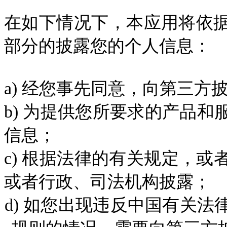
在如下情况下，本应用将依
部分的披露您的个人信息：
a)
经您事先
同意，向第三方
b)
为提供您所要求的产品和
信息；
c)
根据法律的有关规定，或
或者行政、司法机构披露；
d)
如
您出现
违反中国有关法