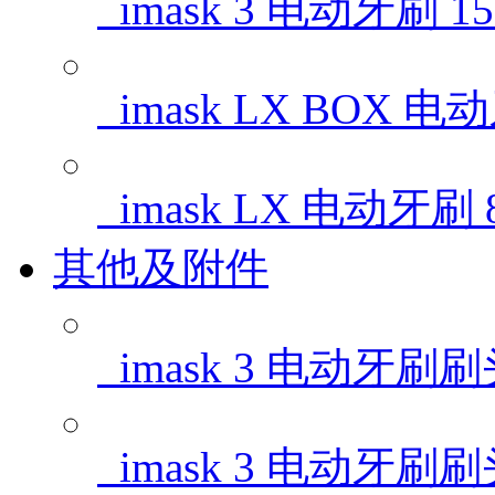
imask 3 电动牙刷
1
imask LX BOX 
imask LX 电动牙刷
其他及附件
imask 3 电动牙刷
imask 3 电动牙刷