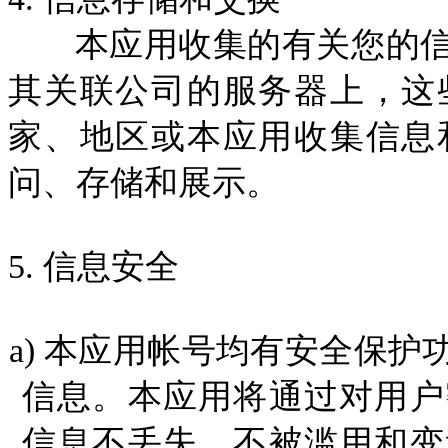
本应用收集的有关您的信
其关联公司的服务器上，这
家、地区或本应用收集信息
问、存储和展示。
5.
信息安全
a)
本应用
帐号
均有安全保护
信息。本应用将通过对用户
信息不丢失，不被滥用和变