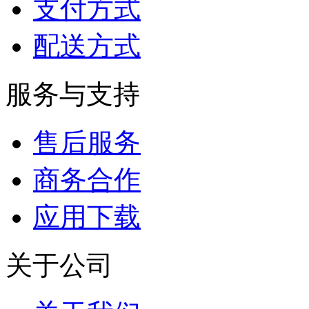
支付方式
配送方式
服务与支持
售后服务
商务合作
应用下载
关于公司