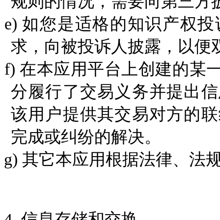
规则的情况，需要向第三方
e)
如您
是适格的
知识产权投
求，向被投诉人披露，以便
f)
在本应用平台上创建的某
分履行了交易义务并提出信
该用户提供其交易对方的联
完成或纠纷的解决。
g)
其它本应用根据法律、法
4.
信息存储和交换