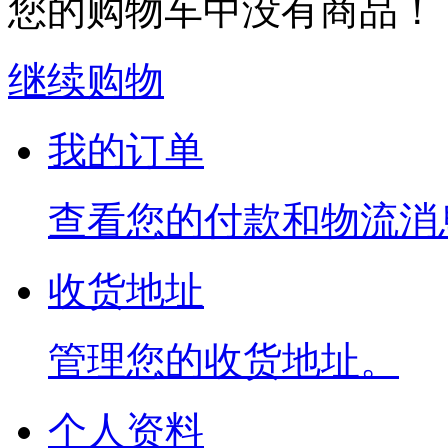
您的购物车中没有商品！
继续购物
我的订单
查看您的付款和物流消
收货地址
管理您的收货地址。
个人资料