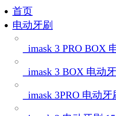
首页
电动牙刷
imask 3 PRO BO
imask 3 BOX 电动
imask 3PRO 电动