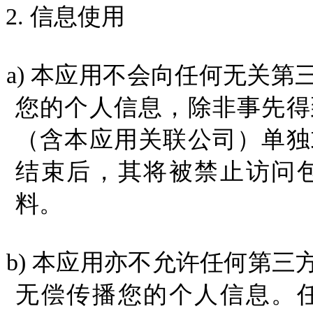
2.
信息使用
a)
本应用不会向任何无关第
您的个人信息，除非事先得
（
含本应用
关联公司）单独
结束后，其将被禁止访问
料。
b)
本应用亦不允许任何第三
无偿
传播您
的个人信息。