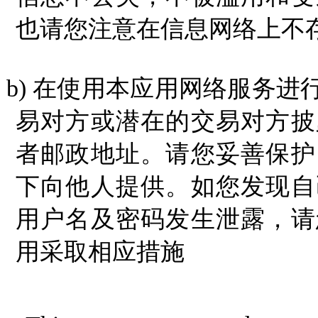
也请您注意在信息网络上不存
b)
在使用本应用网络服务进
易对方或潜在的交易对
方披
者邮政地址。请您妥善保护
下向他人提供。如您发现自
用户名及密码发生泄露，请
用采取相应措施