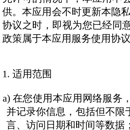
供。本应用会不时更新本隐
协议之时，即视为您已经同
政策属于本应用服务使用协
1.
适用范围
a
)
在您使用本应用网络服务
并记录
你信息
，包括但不限于
言、访问日期和时间
等数据