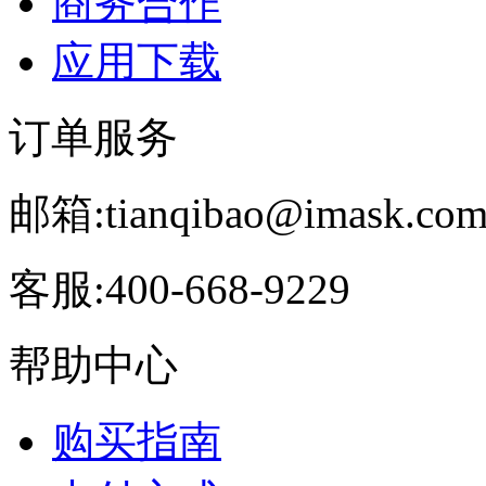
商务合作
应用下载
订单服务
邮箱:
tianqibao@imask.com
客服:
400-668-9229
帮助中心
购买指南