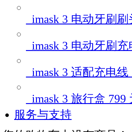
imask 3 电动牙刷
imask 3 电动牙刷
imask 3 适配充电线
imask 3 旅行盒
799
服务与支持