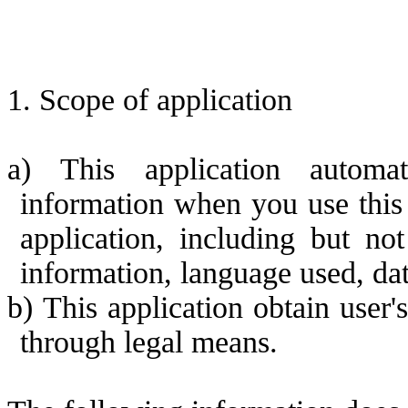
1.
Scope of application
a
)
This application automa
information when you use this 
application, including but no
information, language use
d, da
b
)
This application obtain
user'
through legal means.